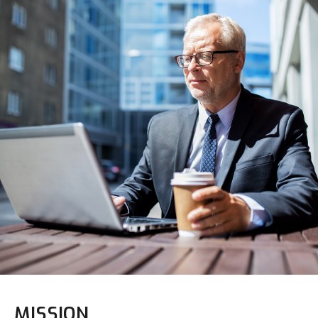
MISSION