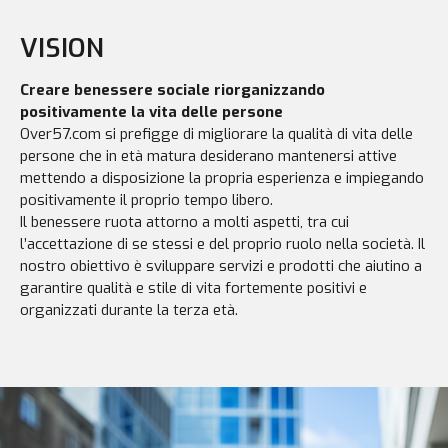
VISION
Creare benessere sociale riorganizzando
positivamente la vita delle persone
Over57.com si prefigge di migliorare la qualità di vita delle
persone che in età matura desiderano mantenersi attive
mettendo a disposizione la propria esperienza e impiegando
positivamente il proprio tempo libero.
Il benessere ruota attorno a molti aspetti, tra cui
l’accettazione di se stessi e del proprio ruolo nella società. Il
nostro obiettivo è sviluppare servizi e prodotti che aiutino a
garantire qualità e stile di vita fortemente positivi e
organizzati durante la terza età.