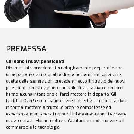
PREMESSA
Chi sono i nuovi pensionati
Dinamici, intraprendenti, tecnologicamente preparati e con
un’aspettativa e una qualità di vita nettamente superiori a
quelle delle generazioni precedenti: ecco il ritratto dei nuovi
pensionati, che sfoggiano uno stile di vita attivo e che non
hanno alcuna intenzione di farsi mettere in disparte. Gli
iscritti a Over57.com hanno diversi obiettivi: rimanere attivi e
in forma, mettere a frutto le proprie competenze ed
esperienze, mantenere i rapporti intergenerazionali e creare
nuovi contatti. Hanno inoltre un’attitudine moderna verso il
commercio e la tecnologia.