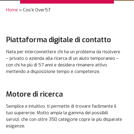
Home
»
Cos’è Over57
Piattaforma digitale di contatto
Nata per interconnettere chi ha un problema da risolvere
– privato o azienda alla ricerca di un aiuto temporaneo –
con chi ha più di 57 anni e desidera rimanere attivo
mettendo a disposizione tempo e competenze.
Motore di ricerca
Semplice e intuitivo, ti permette di trovare facilmente il
tuo supereroe. Molto ampia la gamma dei possibili
servizi, che con oltre 350 categorie copre le più disparate
esigenze.