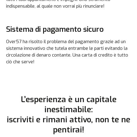
indispensabile, al quale non vorrai più rinunciare!
Sistema di pagamento sicuro
Over57 ha risolto il problema del pagamento grazie ad un
sistema innovativo che tutela entrambe le parti evitando la
circolazione di denaro contante. Una carta di credito è tutto
ciò che serve!
L’esperienza è un capitale
inestimabile:
iscriviti e rimani attivo, non te ne
pentirai!