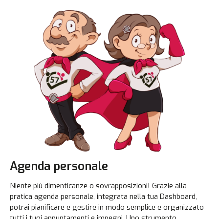
Agenda personale
Niente più dimenticanze o sovrapposizioni! Grazie alla
pratica agenda personale, integrata nella tua Dashboard,
potrai pianificare e gestire in modo semplice e organizzato
tutti i tuoi appuntamenti e impegni. Uno strumento