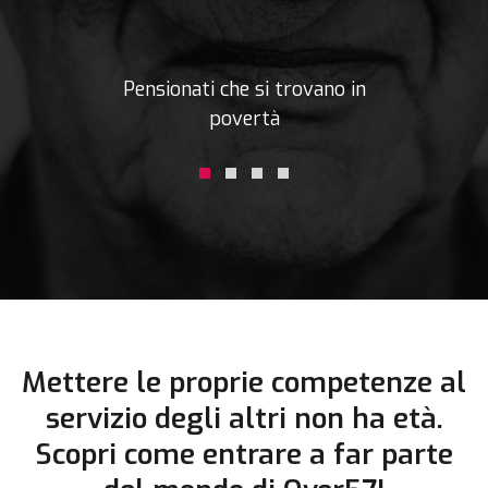
Pensionati che si trovano in
povertà
Mettere le proprie competenze al
servizio degli altri non ha età.
Scopri come entrare a far parte