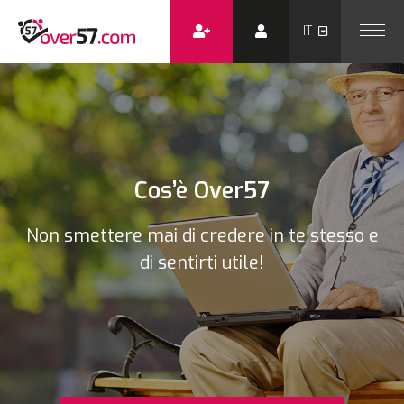
Cos’è Over57
Non smettere mai di credere in te stesso e
di sentirti utile!