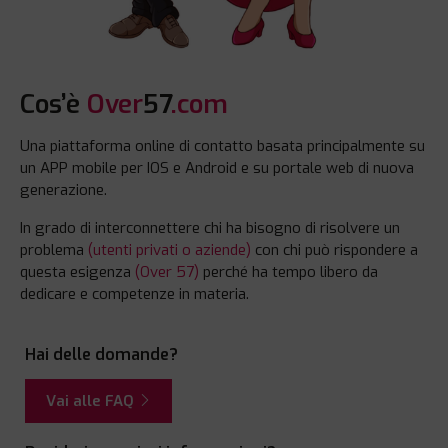
Cos’è
Over
57
.com
Una piattaforma online di contatto basata principalmente su
un APP mobile per IOS e Android e su portale web di nuova
generazione.
In grado di interconnettere chi ha bisogno di risolvere un
problema
(utenti privati o aziende)
con chi può rispondere a
questa esigenza
(Over 57)
perché ha tempo libero da
dedicare e competenze in materia.
Hai delle domande?
Vai alle FAQ