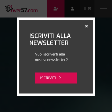
ISCRIVITI ALLA
NEWSLETTER
Vuoi iscriverti alla
nostra newsletter?
ISCRIVITI